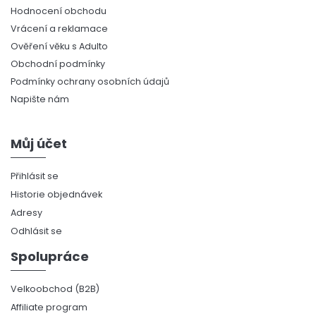
Hodnocení obchodu
Vrácení a reklamace
Ověření věku s Adulto
Obchodní podmínky
Podmínky ochrany osobních údajů
Napište nám
Můj účet
Přihlásit se
Historie objednávek
Adresy
Odhlásit se
Spolupráce
Velkoobchod (B2B)
Affiliate program