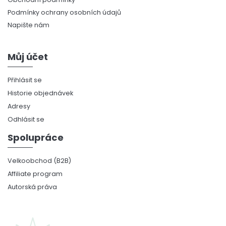
Podmínky ochrany osobních údajů
Napište nám
Můj účet
Přihlásit se
Historie objednávek
Adresy
Odhlásit se
Spolupráce
Velkoobchod (B2B)
Affiliate program
Autorská práva