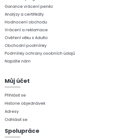
Garance vrácení peněz
Analýzy a certifikáty
Hodnocení obchodu
Vrácení a reklamace
Ověření věku s Adulto
Obchodní podmínky
Podmínky ochrany osobních údajů
Napište nám
Můj účet
Přihlásit se
Historie objednávek
Adresy
Odhlásit se
Spolupráce