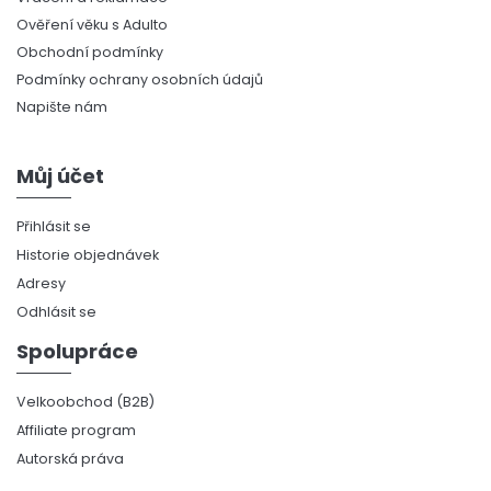
Ověření věku s Adulto
Obchodní podmínky
Podmínky ochrany osobních údajů
Napište nám
Můj účet
Přihlásit se
Historie objednávek
Adresy
Odhlásit se
Spolupráce
Velkoobchod (B2B)
Affiliate program
Autorská práva