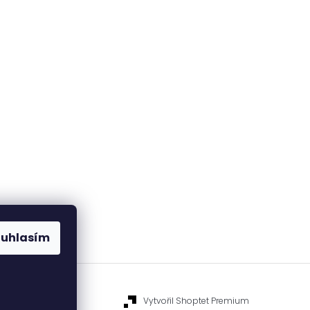
ouhlasím
Vytvořil Shoptet Premium