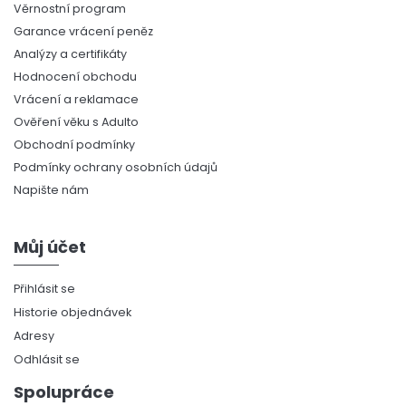
Věrnostní program
Garance vrácení peněz
Analýzy a certifikáty
Hodnocení obchodu
Vrácení a reklamace
Ověření věku s Adulto
Obchodní podmínky
Podmínky ochrany osobních údajů
Napište nám
Můj účet
Přihlásit se
Historie objednávek
Adresy
Odhlásit se
Spolupráce