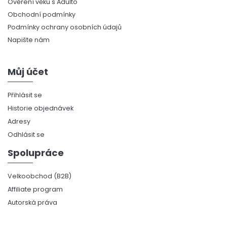
Ověření věku s Adulto
Obchodní podmínky
Podmínky ochrany osobních údajů
Napište nám
Můj účet
Přihlásit se
Historie objednávek
Adresy
Odhlásit se
Spolupráce
Velkoobchod (B2B)
Affiliate program
Autorská práva