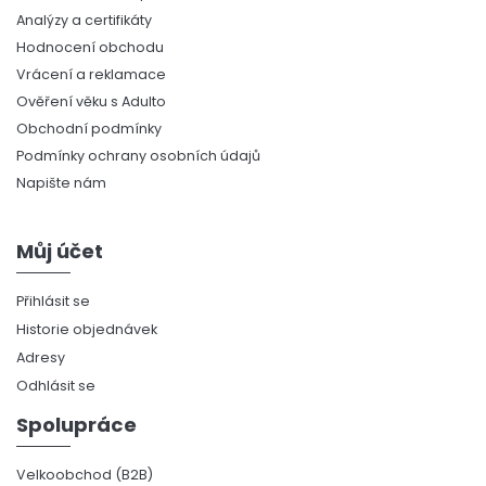
Analýzy a certifikáty
Hodnocení obchodu
Vrácení a reklamace
Ověření věku s Adulto
Obchodní podmínky
Podmínky ochrany osobních údajů
Napište nám
Můj účet
Přihlásit se
Historie objednávek
Adresy
Odhlásit se
Spolupráce
Velkoobchod (B2B)