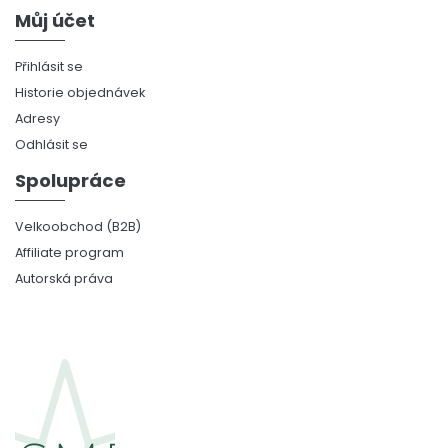
Můj účet
Přihlásit se
Historie objednávek
Adresy
Odhlásit se
Spolupráce
Velkoobchod (B2B)
Affiliate program
Autorská práva