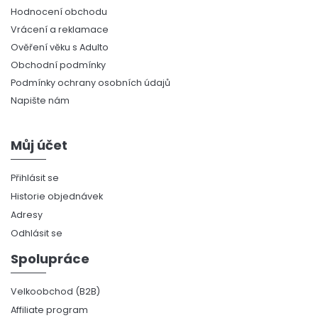
Hodnocení obchodu
Vrácení a reklamace
Ověření věku s Adulto
Obchodní podmínky
Podmínky ochrany osobních údajů
Napište nám
Můj účet
Přihlásit se
Historie objednávek
Adresy
Odhlásit se
Spolupráce
Velkoobchod (B2B)
Affiliate program