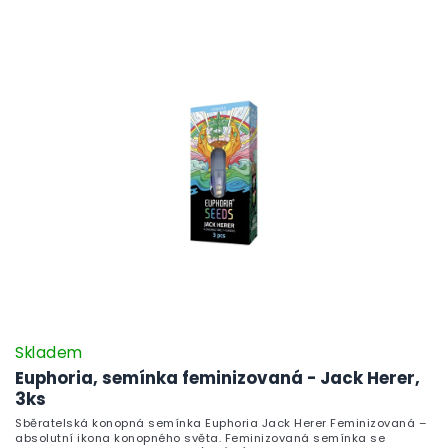
Skladem
Euphoria, semínka feminizovaná - Jack Herer,
3ks
Sběratelská konopná semínka Euphoria Jack Herer Feminizovaná –
absolutní ikona konopného světa. Feminizovaná semínka se