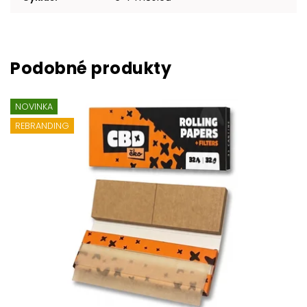
NOVINKA
REBRANDING