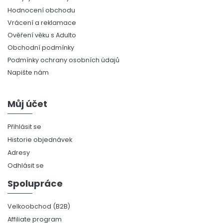
Hodnocení obchodu
Vrácení a reklamace
Ověření věku s Adulto
Obchodní podmínky
Podmínky ochrany osobních údajů
Napište nám
Můj účet
Přihlásit se
Historie objednávek
Adresy
Odhlásit se
Spolupráce
Velkoobchod (B2B)
Affiliate program