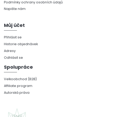
Podmínky ochrany osobních údajů
Napište nám
Můj účet
Přihlásit se
Historie objednávek
Adresy
Odhlásit se
Spolupráce
Velkoobchod (B2B)
Affiliate program
Autorská práva