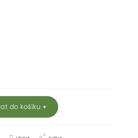
dat do košíku