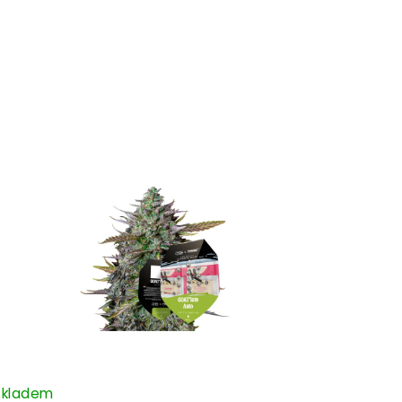
Skladem