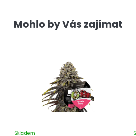
Mohlo by Vás zajímat
Skladem