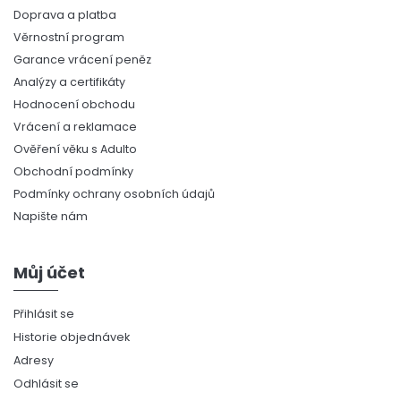
Doprava a platba
Věrnostní program
Garance vrácení peněz
Analýzy a certifikáty
Hodnocení obchodu
Vrácení a reklamace
Ověření věku s Adulto
Obchodní podmínky
Podmínky ochrany osobních údajů
Napište nám
Můj účet
Přihlásit se
Historie objednávek
Adresy
Odhlásit se