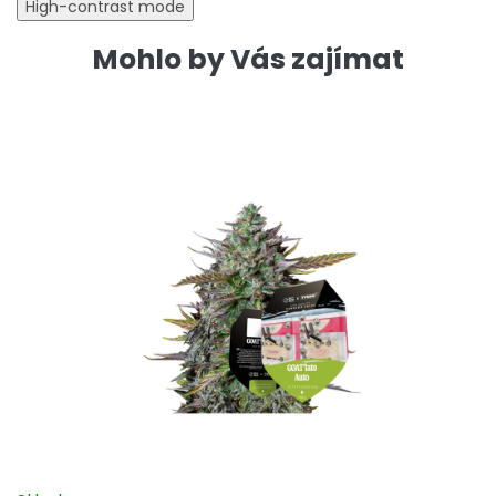
High-contrast mode
Mohlo by Vás zajímat