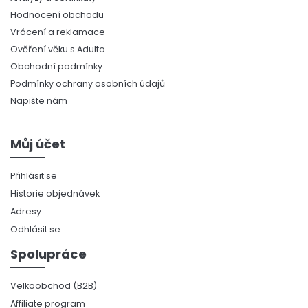
Hodnocení obchodu
Vrácení a reklamace
Ověření věku s Adulto
Obchodní podmínky
Podmínky ochrany osobních údajů
Napište nám
Můj účet
Přihlásit se
Historie objednávek
Adresy
Odhlásit se
Spolupráce
Velkoobchod (B2B)
Affiliate program