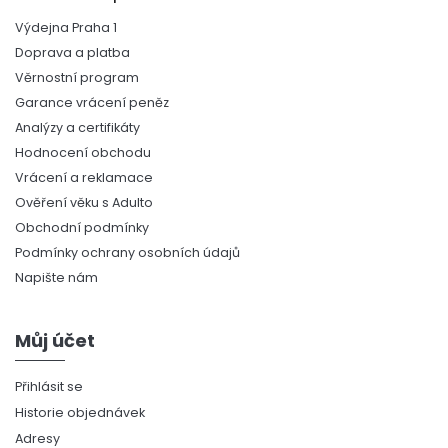
Výdejna Praha 1
Doprava a platba
Věrnostní program
Garance vrácení peněz
Analýzy a certifikáty
Hodnocení obchodu
Vrácení a reklamace
Ověření věku s Adulto
Obchodní podmínky
Podmínky ochrany osobních údajů
Napište nám
Můj účet
Přihlásit se
Historie objednávek
Adresy