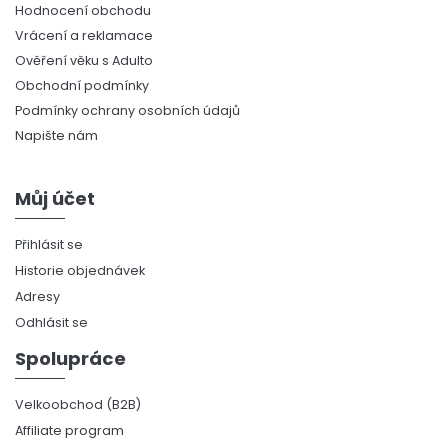
Hodnocení obchodu
Vrácení a reklamace
Ověření věku s Adulto
Obchodní podmínky
Podmínky ochrany osobních údajů
Napište nám
Můj účet
Přihlásit se
Historie objednávek
Adresy
Odhlásit se
Spolupráce
Velkoobchod (B2B)
Affiliate program