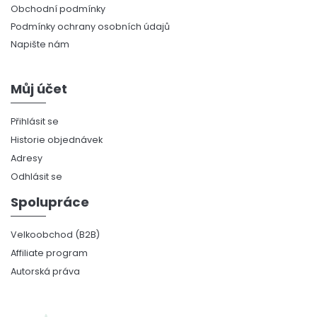
Obchodní podmínky
Podmínky ochrany osobních údajů
Napište nám
Můj účet
Přihlásit se
Historie objednávek
Adresy
Odhlásit se
Spolupráce
Velkoobchod (B2B)
Affiliate program
Autorská práva