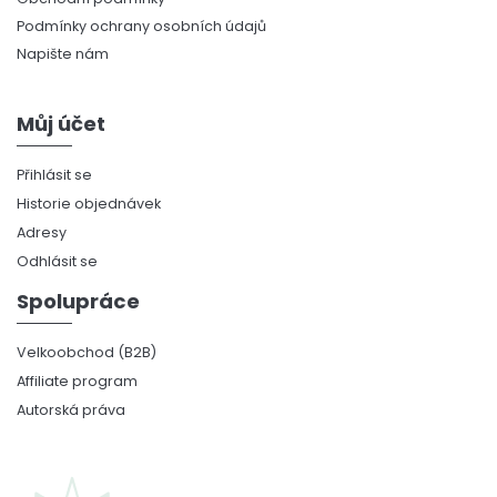
Podmínky ochrany osobních údajů
Napište nám
Můj účet
Přihlásit se
Historie objednávek
Adresy
Odhlásit se
Spolupráce
Velkoobchod (B2B)
Affiliate program
Autorská práva