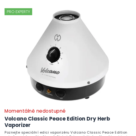
PRO EXPERTY
Momentálně nedostupné
Volcano Classic Peace Edition Dry Herb
Vaporizer
Poznejte speciální edici vaporizéru Volcano Classic Peace Edition