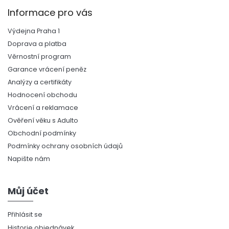
Informace pro vás
Výdejna Praha 1
Doprava a platba
Věrnostní program
Garance vrácení peněz
Analýzy a certifikáty
Hodnocení obchodu
Vrácení a reklamace
Ověření věku s Adulto
Obchodní podmínky
Podmínky ochrany osobních údajů
Napište nám
Můj účet
Přihlásit se
Historie objednávek