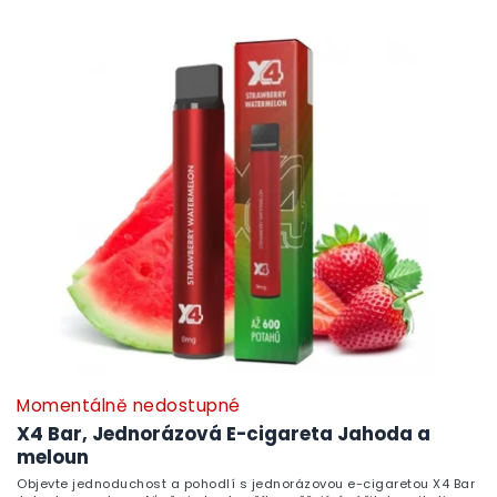
Momentálně nedostupné
X4 Bar, Jednorázová E-cigareta Jahoda a
meloun
Objevte jednoduchost a pohodlí s jednorázovou e-cigaretou X4 Bar