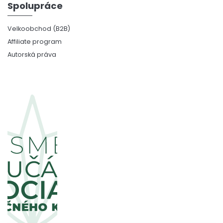
Spolupráce
Velkoobchod (B2B)
Affiliate program
Autorská práva