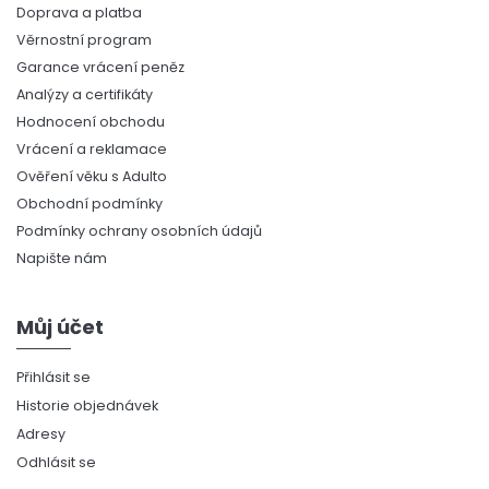
Doprava a platba
Věrnostní program
Garance vrácení peněz
Analýzy a certifikáty
Hodnocení obchodu
Vrácení a reklamace
Ověření věku s Adulto
Obchodní podmínky
Podmínky ochrany osobních údajů
Napište nám
Můj účet
Přihlásit se
Historie objednávek
Adresy
Odhlásit se