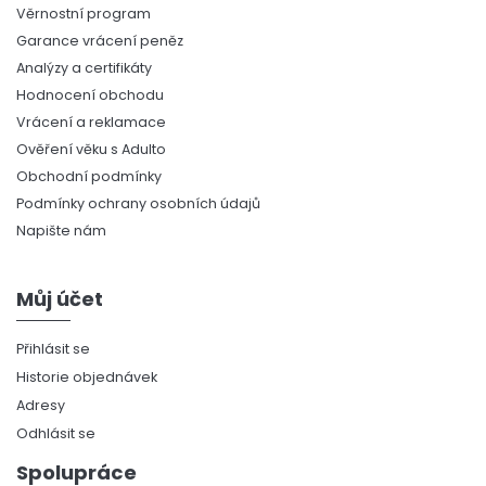
Věrnostní program
Garance vrácení peněz
Analýzy a certifikáty
Hodnocení obchodu
Vrácení a reklamace
Ověření věku s Adulto
Obchodní podmínky
Podmínky ochrany osobních údajů
Napište nám
Můj účet
Přihlásit se
Historie objednávek
Adresy
Odhlásit se
Spolupráce