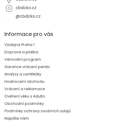
cbdcko.cz
@cbdcko.cz
Informace pro vás
Výdejna Praha 1
Doprava a platba
Věrnostní program
Garance vrácení peněz
Analýzy a certifikáty
Hodnocení obchodu
Vrácení a reklamace
Ověření věku s Adulto
Obchodní podmínky
Podmínky ochrany osobních údajů
Napište nám