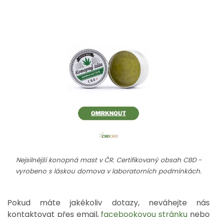
Nejsilnější konopná mast v ČR. Certifikovaný obsah CBD -
vyrobeno s láskou domova v laboratorních podmínkách.
Pokud máte jakékoliv dotazy, neváhejte nás
kontaktovat přes email,
facebookovou stránku
nebo