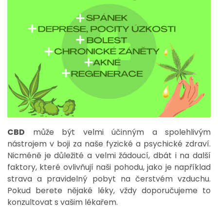
CBD
může být velmi účinným a spolehlivým
nástrojem v boji za naše fyzické a psychické zdraví.
Nicméně je důležité a velmi žádoucí, dbát i na další
faktory, které ovlivňují naši pohodu, jako je například
strava a pravidelný pobyt na čerstvém vzduchu.
Pokud berete nějaké léky, vždy doporučujeme to
konzultovat s vašim lékařem.