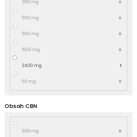
300 mg
0
500 mg
0
600 mg
0
1500 mg
0
2400 mg
1
50 mg
0
Obsah CBN
500 mg
0