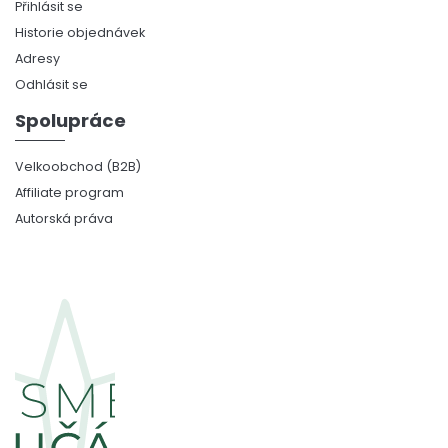
Přihlásit se
Historie objednávek
Adresy
Odhlásit se
Spolupráce
Velkoobchod (B2B)
Affiliate program
Autorská práva