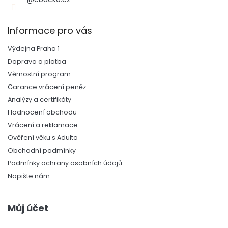
Informace pro vás
Výdejna Praha 1
Doprava a platba
Věrnostní program
Garance vrácení peněz
Analýzy a certifikáty
Hodnocení obchodu
Vrácení a reklamace
Ověření věku s Adulto
Obchodní podmínky
Podmínky ochrany osobních údajů
Napište nám
Můj účet