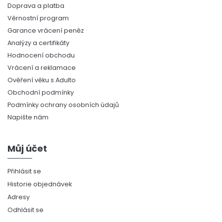
Doprava a platba
Věrnostní program
Garance vrácení peněz
Analýzy a certifikáty
Hodnocení obchodu
Vrácení a reklamace
Ověření věku s Adulto
Obchodní podmínky
Podmínky ochrany osobních údajů
Napište nám
Můj účet
Přihlásit se
Historie objednávek
Adresy
Odhlásit se