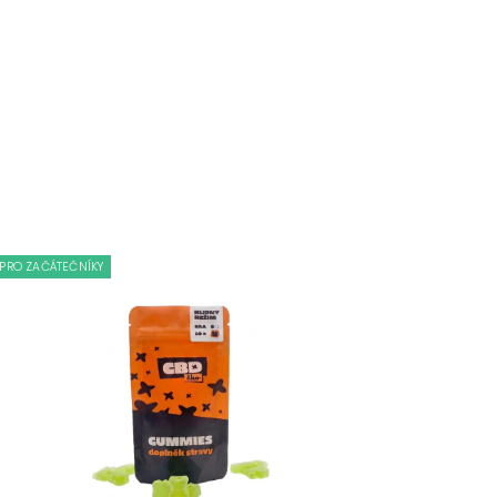
PRO ZAČÁTEČNÍKY