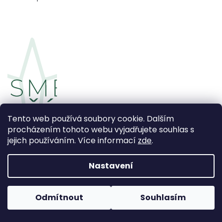
Tento web používá soubory cookie. Dalším
procházením tohoto webu vyjadřujete souhlas s
jejich používáním. Více informací
zde
.
Nastavení
Odmítnout
Souhlasím