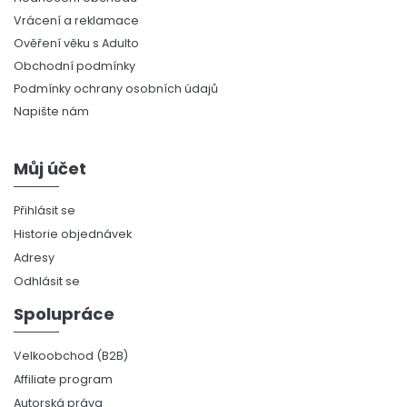
Vrácení a reklamace
Ověření věku s Adulto
Obchodní podmínky
Podmínky ochrany osobních údajů
Napište nám
Můj účet
Přihlásit se
Historie objednávek
Adresy
Odhlásit se
Spolupráce
Velkoobchod (B2B)
Affiliate program
Autorská práva