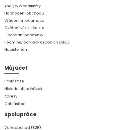
Analýzy a certifikáty
Hodnocení obchodu
Vrácení a reklamace
Ověření věku s Adulto
Obchodní podmínky
Podmínky ochrany osobních údajů
Napište nám
Můj účet
Přihlásit se
Historie objednávek
Adresy
Odhlásit se
Spolupráce
Velkoobchod (B2B)