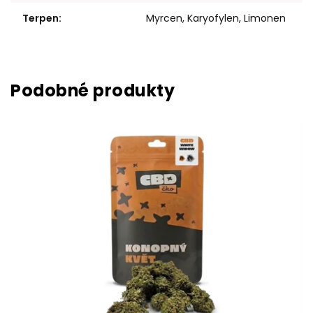
Terpen
:
Myrcen, Karyofylen, Limonen