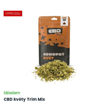
VÝPRODEJ
Skladem
CBD květy Trim Mix