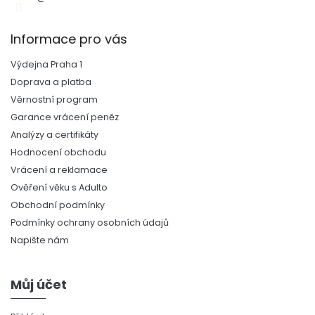
Informace pro vás
Výdejna Praha 1
Doprava a platba
Věrnostní program
Garance vrácení peněz
Analýzy a certifikáty
Hodnocení obchodu
Vrácení a reklamace
Ověření věku s Adulto
Obchodní podmínky
Podmínky ochrany osobních údajů
Napište nám
Můj účet