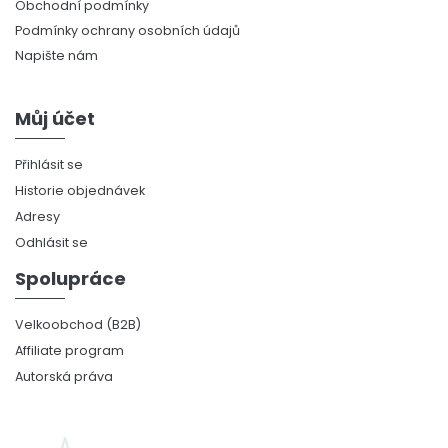
Obchodní podmínky
Podmínky ochrany osobních údajů
Napište nám
Můj účet
Přihlásit se
Historie objednávek
Adresy
Odhlásit se
Spolupráce
Velkoobchod (B2B)
Affiliate program
Autorská práva