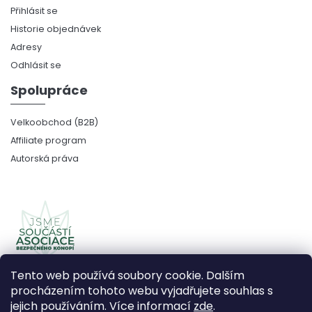
Přihlásit se
Historie objednávek
Adresy
Odhlásit se
Spolupráce
Velkoobchod (B2B)
Affiliate program
Autorská práva
Tento web používá soubory cookie. Dalším
procházením tohoto webu vyjadřujete souhlas s
jejich používáním. Více informací
zde
.