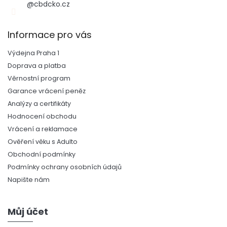
@cbdcko.cz
Informace pro vás
Výdejna Praha 1
Doprava a platba
Věrnostní program
Garance vrácení peněz
Analýzy a certifikáty
Hodnocení obchodu
Vrácení a reklamace
Ověření věku s Adulto
Obchodní podmínky
Podmínky ochrany osobních údajů
Napište nám
Můj účet