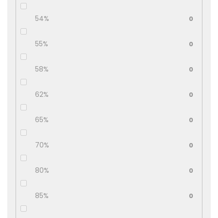
54%
0
55%
0
58%
0
62%
0
65%
0
70%
0
80%
0
85%
0