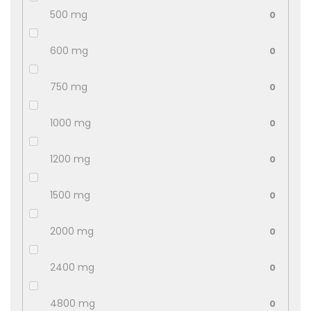
500 mg
0
600 mg
0
750 mg
0
1000 mg
0
1200 mg
0
1500 mg
0
2000 mg
0
2400 mg
0
4800 mg
0