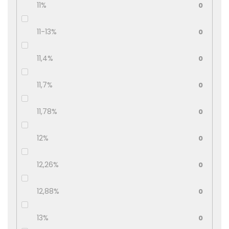
11%
0
11-13%
0
11,4%
0
11,7%
0
11,78%
0
12%
0
12,26%
0
12,88%
0
13%
0