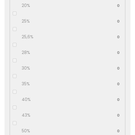
20%
0
25%
0
25,6%
0
28%
0
30%
0
35%
0
40%
0
43%
0
50%
0