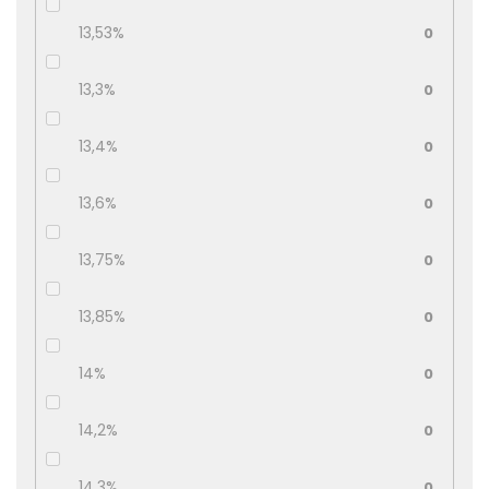
13,53%
0
13,3%
0
13,4%
0
13,6%
0
13,75%
0
13,85%
0
14%
0
14,2%
0
14,3%
0