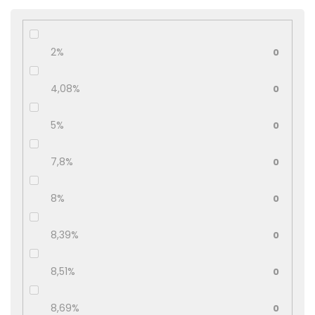
2%
0
4,08%
0
5%
0
7,8%
0
8%
0
8,39%
0
8,51%
0
8,69%
0