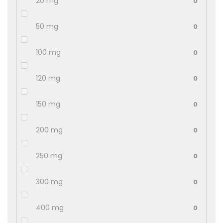
20 mg
0
50 mg
0
100 mg
0
120 mg
0
150 mg
0
200 mg
0
250 mg
0
300 mg
0
400 mg
0