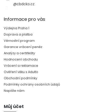
@cbdcko.cz
Informace pro vás
Výdejna Praha 1
Doprava a platba
Věrnostní program
Garance vrácení peněz
Analýzy a certifikáty
Hodnocení obchodu
Vrácení a reklamace
Ověření věku s Adulto
Obchodní podmínky
Podmínky ochrany osobních údajů
Napište nám
Můj účet