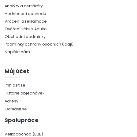
Analýzy a certifikáty
Hodnocení obchodu
Vrácení a reklamace
Ověření věku s Adulto
Obchodní podmínky
Podmínky ochrany osobních údajů
Napište nám
Můj účet
Přihlásit se
Historie objednávek
Adresy
Odhlásit se
Spolupráce
Velkoobchod (B2B)