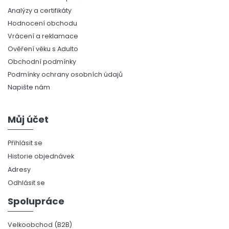
Analýzy a certifikáty
Hodnocení obchodu
Vrácení a reklamace
Ověření věku s Adulto
Obchodní podmínky
Podmínky ochrany osobních údajů
Napište nám
Můj účet
Přihlásit se
Historie objednávek
Adresy
Odhlásit se
Spolupráce
Velkoobchod (B2B)