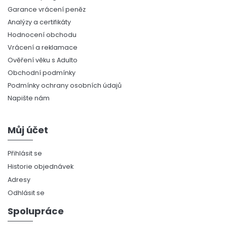
Garance vrácení peněz
Analýzy a certifikáty
Hodnocení obchodu
Vrácení a reklamace
Ověření věku s Adulto
Obchodní podmínky
Podmínky ochrany osobních údajů
Napište nám
Můj účet
Přihlásit se
Historie objednávek
Adresy
Odhlásit se
Spolupráce