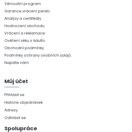
Věrnostní program
Garance vrácení peněz
Analýzy a certifikáty
Hodnocení obchodu
Vrácení a reklamace
Ověření věku s Adulto
Obchodní podmínky
Podmínky ochrany osobních údajů
Napište nám
Můj účet
Přihlásit se
Historie objednávek
Adresy
Odhlásit se
Spolupráce