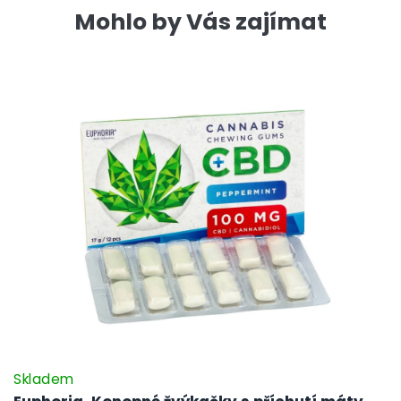
Mohlo by Vás zajímat
Skladem