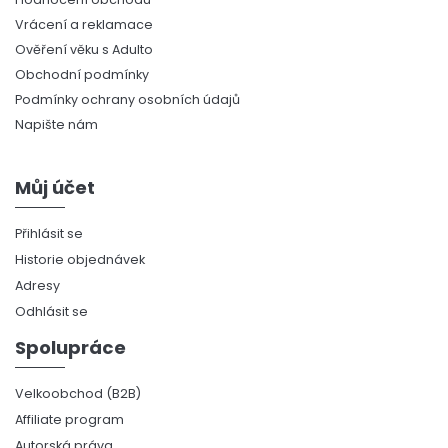
Vrácení a reklamace
Ověření věku s Adulto
Obchodní podmínky
Podmínky ochrany osobních údajů
Napište nám
Můj účet
Přihlásit se
Historie objednávek
Adresy
Odhlásit se
Spolupráce
Velkoobchod (B2B)
Affiliate program
Autorská práva