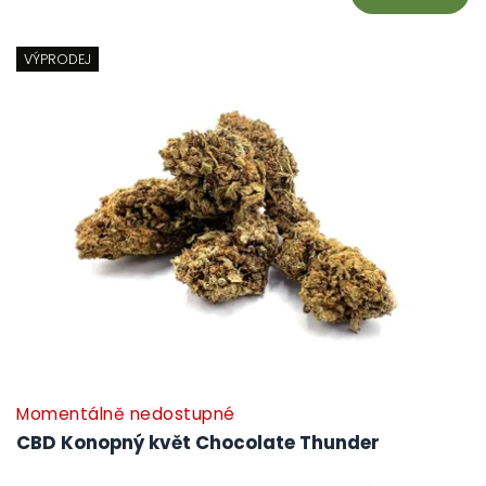
VÝPRODEJ
Momentálně nedostupné
CBD Konopný květ Chocolate Thunder