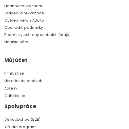
Hodnocení obchodu
Vrácení a reklamace
Ověření věku s Adulto
Obchodní podmínky
Podmínky ochrany osobních údajů
Napište nám
Můj účet
Přihlásit se
Historie objednávek
Adresy
Odhlásit se
Spolupráce
Velkoobchod (B2B)
Affiliate program