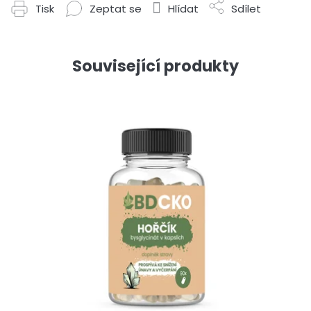
Tisk
Zeptat se
Hlídat
Sdílet
Související produkty