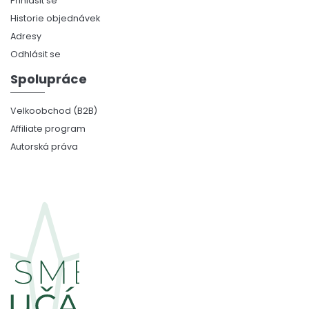
Přihlásit se
Historie objednávek
Adresy
Odhlásit se
Spolupráce
Velkoobchod (B2B)
Affiliate program
Autorská práva