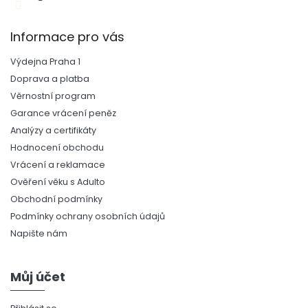
Informace pro vás
Výdejna Praha 1
Doprava a platba
Věrnostní program
Garance vrácení peněz
Analýzy a certifikáty
Hodnocení obchodu
Vrácení a reklamace
Ověření věku s Adulto
Obchodní podmínky
Podmínky ochrany osobních údajů
Napište nám
Můj účet