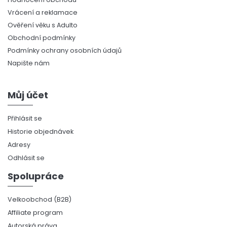
Vrácení a reklamace
Ověření věku s Adulto
Obchodní podmínky
Podmínky ochrany osobních údajů
Napište nám
Můj účet
Přihlásit se
Historie objednávek
Adresy
Odhlásit se
Spolupráce
Velkoobchod (B2B)
Affiliate program
Autorská práva