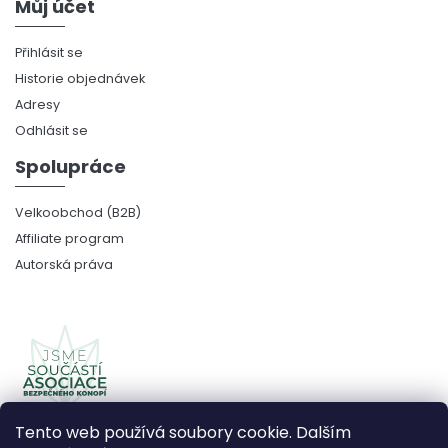
Můj účet
Přihlásit se
Historie objednávek
Adresy
Odhlásit se
Spolupráce
Velkoobchod (B2B)
Affiliate program
Autorská práva
Tento web používá soubory cookie. Dalším