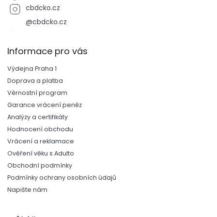
cbdcko.cz
@cbdcko.cz
Informace pro vás
Výdejna Praha 1
Doprava a platba
Věrnostní program
Garance vrácení peněz
Analýzy a certifikáty
Hodnocení obchodu
Vrácení a reklamace
Ověření věku s Adulto
Obchodní podmínky
Podmínky ochrany osobních údajů
Napište nám