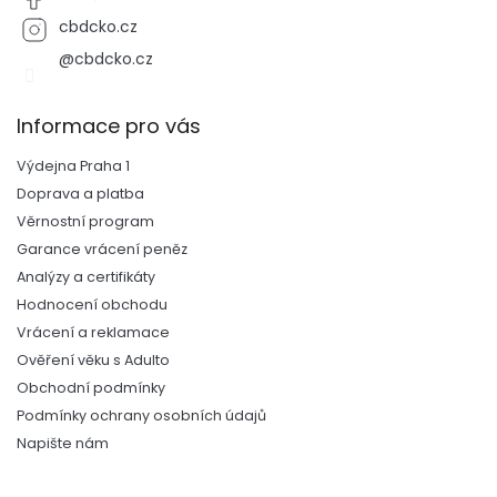
cbdcko.cz
@cbdcko.cz
Informace pro vás
Výdejna Praha 1
Doprava a platba
Věrnostní program
Garance vrácení peněz
Analýzy a certifikáty
Hodnocení obchodu
Vrácení a reklamace
Ověření věku s Adulto
Obchodní podmínky
Podmínky ochrany osobních údajů
Napište nám