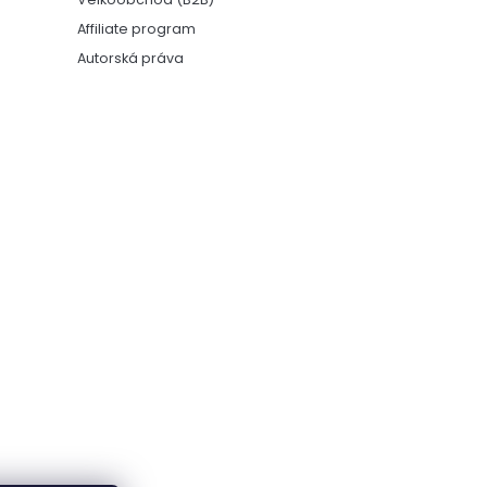
Affiliate program
Autorská práva