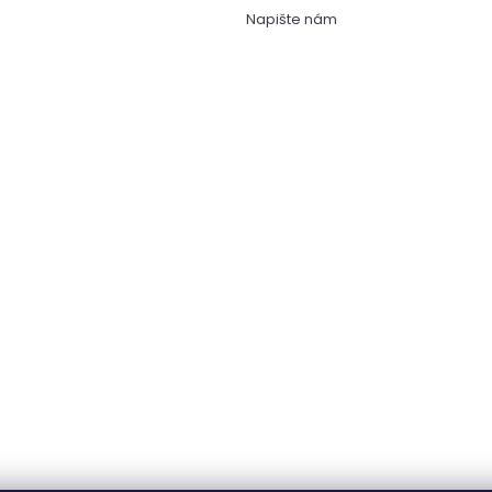
Napište nám