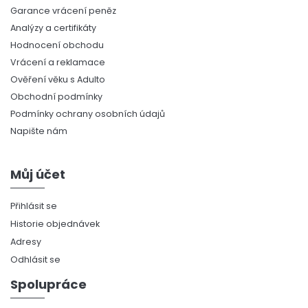
Garance vrácení peněz
Analýzy a certifikáty
Hodnocení obchodu
Vrácení a reklamace
Ověření věku s Adulto
Obchodní podmínky
Podmínky ochrany osobních údajů
Napište nám
Můj účet
Přihlásit se
Historie objednávek
Adresy
Odhlásit se
Spolupráce