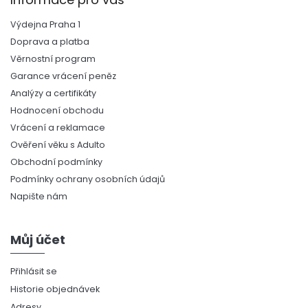
Výdejna Praha 1
Doprava a platba
Věrnostní program
Garance vrácení peněz
Analýzy a certifikáty
Hodnocení obchodu
Vrácení a reklamace
Ověření věku s Adulto
Obchodní podmínky
Podmínky ochrany osobních údajů
Napište nám
Můj účet
Přihlásit se
Historie objednávek
Adresy