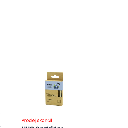
Prodej skončil